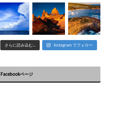
さらに読み込む...
Instagram でフォロー
Facebookページ