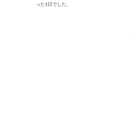
った1日でした。