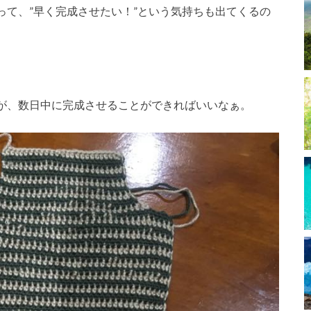
って、”早く完成させたい！”という気持ちも出てくるの
が、数日中に完成させることができればいいなぁ。