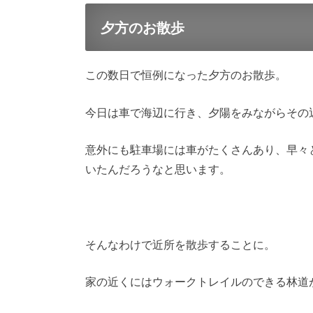
夕方のお散歩
この数日で恒例になった夕方のお散歩。
今日は車で海辺に行き、夕陽をみながらその
意外にも駐車場には車がたくさんあり、早々
いたんだろうなと思います。
そんなわけで近所を散歩することに。
家の近くにはウォークトレイルのできる林道