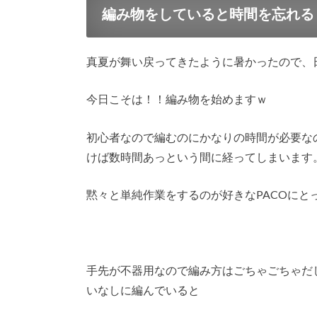
編み物をしていると時間を忘れる
真夏が舞い戻ってきたように暑かったので、
今日こそは！！編み物を始めますｗ
初心者なので編むのにかなりの時間が必要な
けば数時間あっという間に経ってしまいます
黙々と単純作業をするのが好きなPACOにと
手先が不器用なので編み方はごちゃごちゃだ
いなしに編んでいると