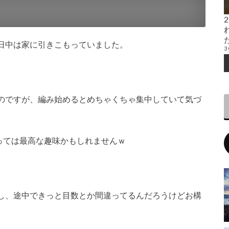
日中は家に引きこもっていました。
3 
のですが、編み始めるとめちゃくちゃ集中していて気づ
。
っては最高な趣味かもしれませんｗ
し、途中できっと目数とか間違ってるんだろうけどお構