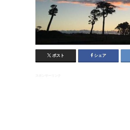
ポスト
シェア
スポンサーリンク