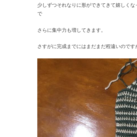
少しずつそれなりに形ができてきて嬉しくな
で
さらに集中力も増してきます。
さすがに完成までにはまだまだ程遠いのです