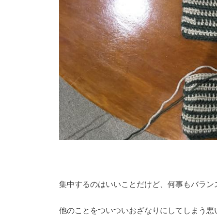
集中するのはいいことだけど、何事もバラン
他のことをついついおざなりにしてしまう悪