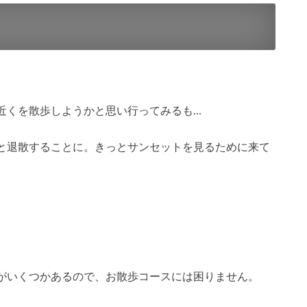
近くを散歩しようかと思い行ってみるも…
と退散することに。きっとサンセットを見るために来て
がいくつかあるので、お散歩コースには困りません。