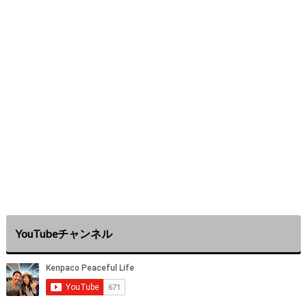
YouTubeチャンネル