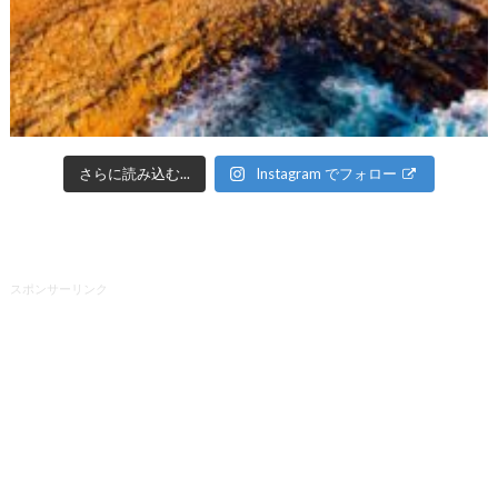
さらに読み込む...
Instagram でフォロー
スポンサーリンク