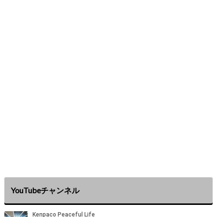
YouTubeチャンネル