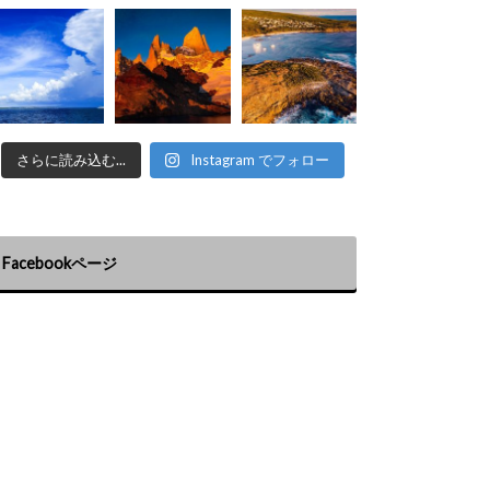
さらに読み込む...
Instagram でフォロー
Facebookページ