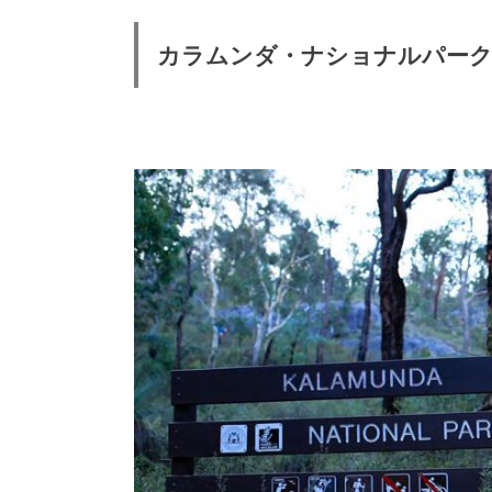
カラムンダ・ナショナルパーク/Kalamu