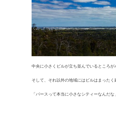
中央に小さくビルが立ち並んでいるところが
そして、それ以外の地域にはビルはまったく
「パースって本当に小さなシティーなんだな