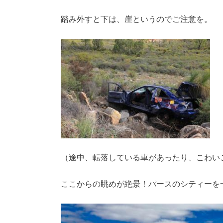
踏み外すと下は、崖というのでご注意を。
（途中、転落している車があったり、こわい
ここからの眺めが絶景！パースのシティーを