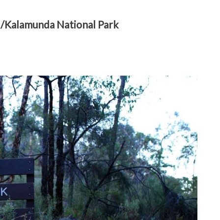
nda National Park