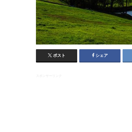
ポスト
シェア
スポンサーリンク