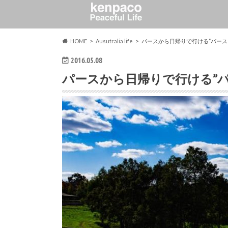
HOME
Ausutralia life
パースから日帰りで行ける”パース
2016.05.08
パースから日帰りで行ける”