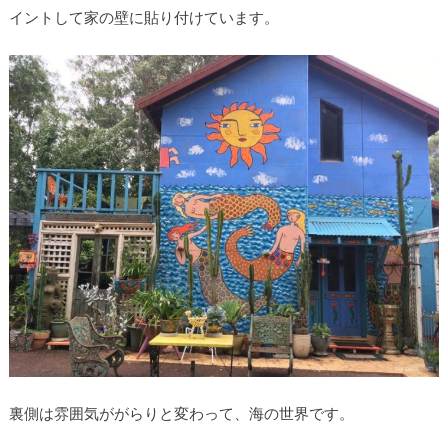
イントして家の壁に貼り付けています。
裏側は雰囲気ががらりと変わって、海の世界です。