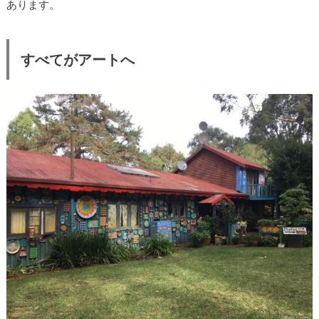
あります。
すべてがアートへ