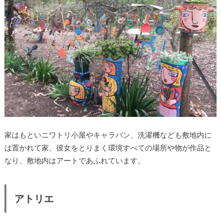
家はもといニワトリ小屋やキャラバン、洗濯機なども敷地内に
は置かれて家、彼女をとりまく環境すべての場所や物が作品と
なり、敷地内はアートであふれています。
アトリエ