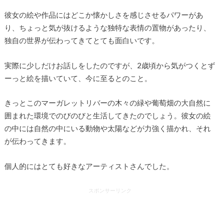
彼女の絵や作品にはどこか懐かしさを感じさせるパワーがあ
り、ちょっと気が抜けるような独特な表情の置物があったり、
独自の世界が伝わってきてとても面白いです。
実際に少しだけお話しをしたのですが、2歳頃から気がつくとず
ーっと絵を描いていて、今に至るとのこと。
きっとこのマーガレットリバーの木々の緑や葡萄畑の大自然に
囲まれた環境でのびのびと生活してきたのでしょう。彼女の絵
の中には自然の中にいる動物や太陽などが力強く描かれ、それ
が伝わってきます。
個人的にはとても好きなアーティストさんでした。
スポンサーリンク