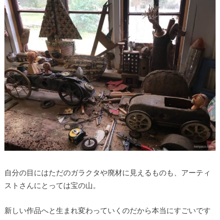
自分の目にはただのガラクタや廃材に見えるものも、アーティ
ストさんにとっては宝の山。
新しい作品へと生まれ変わっていくのだから本当にすごいです