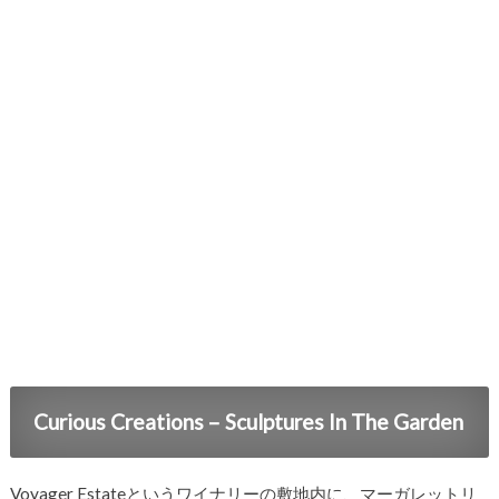
Curious Creations – Sculptures In The Garden
Voyager Estateというワイナリーの敷地内に、マーガレットリ