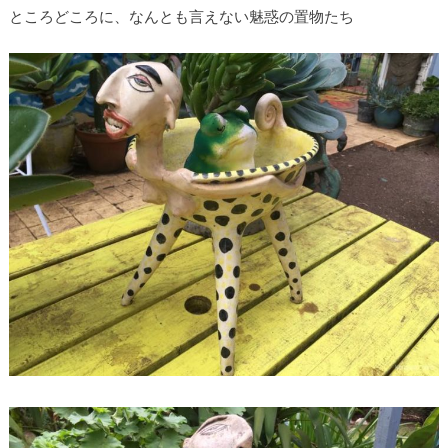
ところどころに、なんとも言えない魅惑の置物たち