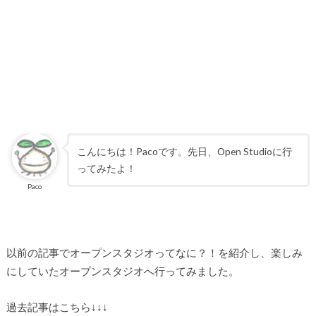
こんにちは！Pacoです。先日、Open Studioに行
ってみたよ！
Paco
以前の記事でオープンスタジオってなに？！を紹介し、楽しみ
にしていたオープンスタジオへ行ってみました。
過去記事はこちら↓↓↓