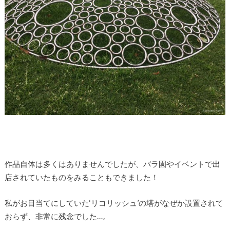
作品自体は多くはありませんでしたが、バラ園やイベントで出
店されていたものをみることもできました！
私がお目当てにしていた‘リコリッシュ’の塔がなぜか設置されて
おらず、非常に残念でした…。