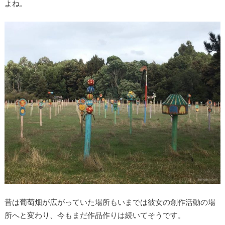
よね。
昔は葡萄畑が広がっていた場所もいまでは彼女の創作活動の場
所へと変わり、今もまだ作品作りは続いてそうです。