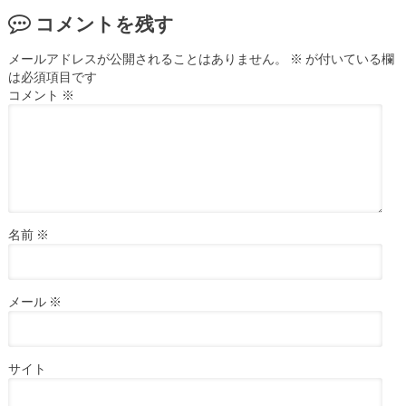
コメントを残す
メールアドレスが公開されることはありません。
※
が付いている欄
は必須項目です
コメント
※
名前
※
メール
※
サイト