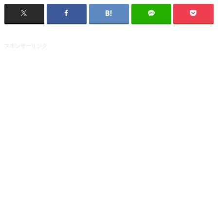
スポンサーリンク