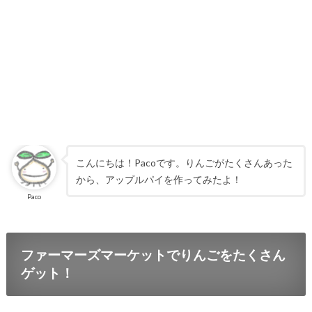
こんにちは！Pacoです。りんごがたくさんあった
から、アップルパイを作ってみたよ！
Paco
ファーマーズマーケットでりんごをたくさん
ゲット！