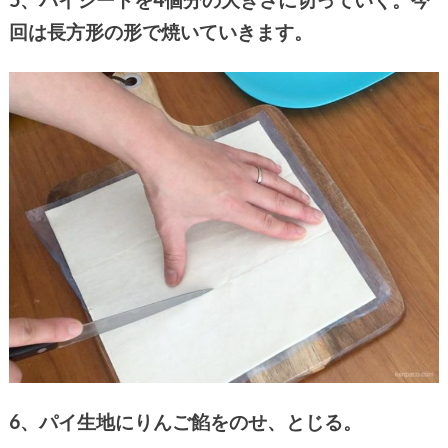
回は長方形の形で焼いていきます。
6、パイ生地にりんご餡をのせ、とじる。