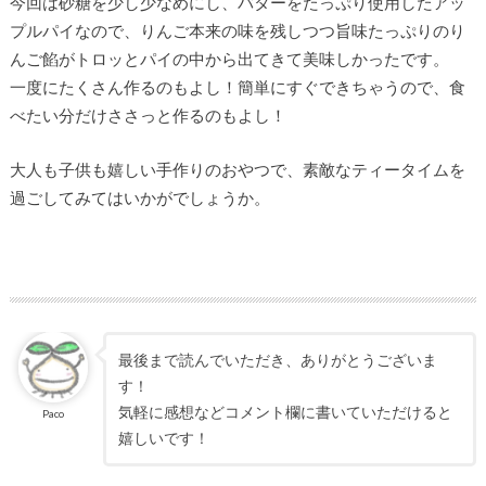
今回は砂糖を少し少なめにし、バターをたっぷり使用したアッ
プルパイなので、りんご本来の味を残しつつ旨味たっぷりのり
んご餡がトロッとパイの中から出てきて美味しかったです。
一度にたくさん作るのもよし！簡単にすぐできちゃうので、食
べたい分だけささっと作るのもよし！
大人も子供も嬉しい手作りのおやつで、素敵なティータイムを
過ごしてみてはいかがでしょうか。
最後まで読んでいただき、ありがとうございま
す！
気軽に感想などコメント欄に書いていただけると
Paco
嬉しいです！