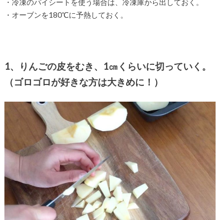
・冷凍のパイシートを使う場合は、冷凍庫から出しておく。
・オーブンを180℃に予熱しておく。
1、りんごの皮をむき、1㎝くらいに切っていく。
（ゴロゴロが好きな方は大きめに！）