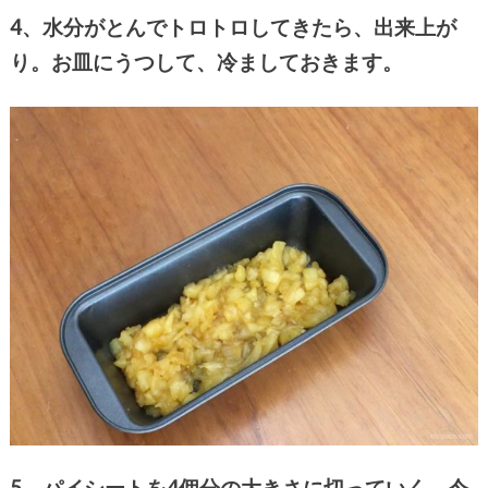
4、水分がとんでトロトロしてきたら、出来上が
り。お皿にうつして、冷ましておきます。
5、パイシートを4個分の大きさに切っていく。今