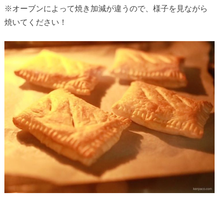
※オーブンによって焼き加減が違うので、様子を見ながら
焼いてください！