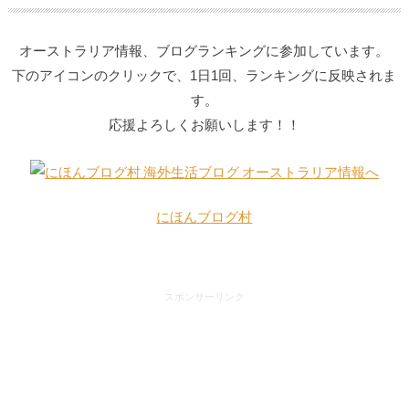
オーストラリア情報、ブログランキングに
参加しています。
下のアイコンのクリックで、1日1回、ランキングに反映されま
す。
応援よろしくお願いします！！
にほんブログ村
スポンサーリンク