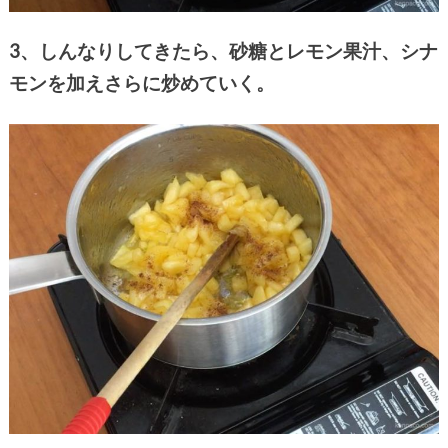
3、しんなりしてきたら、砂糖とレモン果汁、シナ
モン
を加えさらに炒めていく。