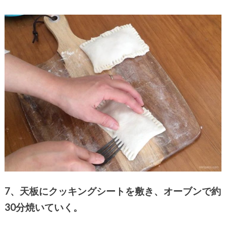
7、天板にクッキングシートを敷き、オーブンで約
30分焼いていく。