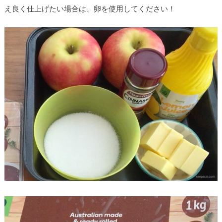
え良く仕上げたい場合は、卵を使用してください！