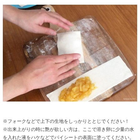
※フォークなどで上下の生地をしっかりととじでください！
※出来上がりの時に艶が欲しい方は、ここで溶き卵に少量の水
を入れた液をハケなどでパイシートの表面に塗ってください。