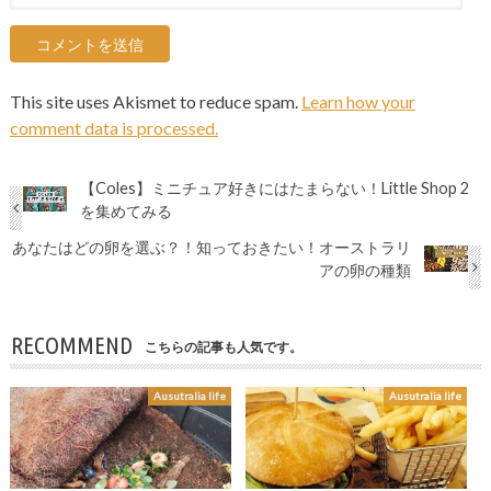
This site uses Akismet to reduce spam.
Learn how your
comment data is processed.
【Coles】ミニチュア好きにはたまらない！Little Shop 2
を集めてみる
あなたはどの卵を選ぶ？！知っておきたい！オーストラリ
アの卵の種類
RECOMMEND
こちらの記事も人気です。
Ausutralia life
Ausutralia life