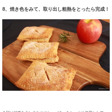
8、焼き色をみて、取り出し粗熱をとったら完成！