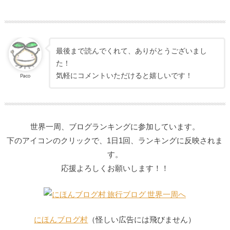
最後まで読んでくれて、ありがとうございまし
た！
気軽にコメントいただけると嬉しいです！
Paco
世界一周、ブログランキングに
参加しています。
下のアイコンのクリックで、1日1回、ランキングに反映されま
す。
応援よろしくお願いします！！
にほんブログ村
（怪しい広告には飛びません）