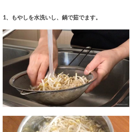
1、もやしを水洗いし、鍋で茹でます。