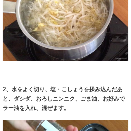
2、水をよく切り、塩・こしょうを揉み込んだあ
と、ダシダ、おろしニンニク、ごま油、お好みで
ラー油を入れ、混ぜます。