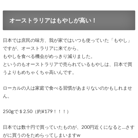
オーストラリアはもやしが高い！
日本では庶民の味方、我が家ではいつも使っていた「もやし」
ですが、オーストラリアに来てから、
もやしを食べる機会がめっきり減りました。
というのもオーストラリアで売られているもやしは、日本で買
うよりもめちゃくちゃ高いんです。
ローカルの人は家庭で食べる習慣があまりないのかもしれませ
ん。
250gで＄2.50（約¥179！！！）
日本では数十円で買っていたものが、200円近くになると…さす
がに買うのをためらってしまいますw