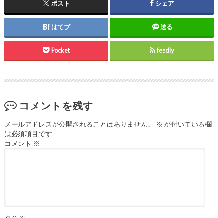
ポスト
シェア
はてブ
送る
Pocket
feedly
コメントを残す
メールアドレスが公開されることはありません。
※
が付いている欄
は必須項目です
コメント
※