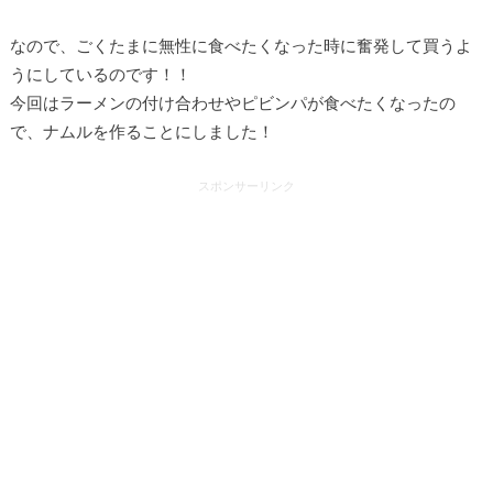
なので、ごくたまに無性に食べたくなった時に奮発して買うよ
うにしているのです！！
今回はラーメンの付け合わせやピビンパが食べたくなったの
で、ナムルを作ることにしました！
スポンサーリンク