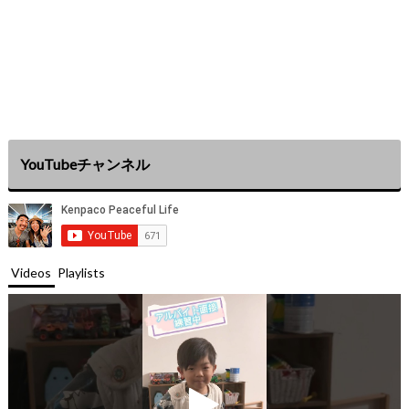
YouTubeチャンネル
Videos
Playlists