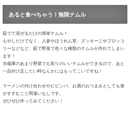
あると食べちゃう！無限ナムル
茹でて混ぜるだけの簡単ナムル！
もやしだけでなく、人参やほうれん草、ズッキーニやブロッコ
リーなどなど、茹で野菜で色々な種類のナムルが作れてしまい
ます！
冷蔵庫のあまり野菜でも彩りのいいナムルができるので、あと
一品付け足したい時なんかにはもってこいですね！
ラーメンの付け合わせやピビンパ、お酒のおつまみとしても箸
がすすむこと間違いなしです。
ぜひぜひ作ってみてください！