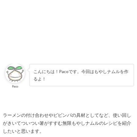
こんにちは！Pacoです。今回はもやしナムルを作
るよ！
Paco
ラーメンの付け合わせやビビンパの具材としてなど、使い回し
がきいてついつい箸がすすむ無限もやしナムルのレシピを紹介
したいと思います。