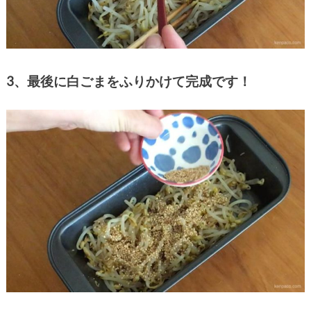
3、最後に白ごまをふりかけて完成です！