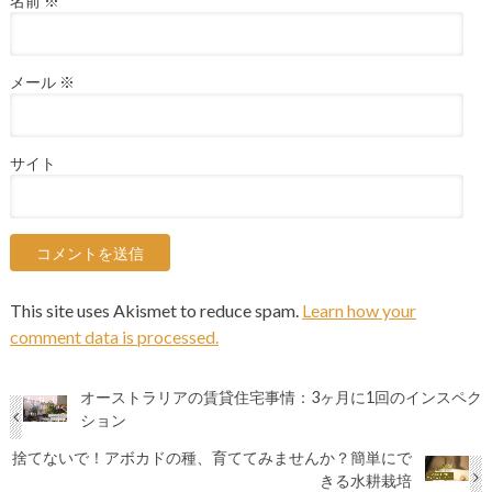
名前
※
メール
※
サイト
This site uses Akismet to reduce spam.
Learn how your
comment data is processed.
オーストラリアの賃貸住宅事情：3ヶ月に1回のインスペク
ション
捨てないで！アボカドの種、育ててみませんか？簡単にで
きる水耕栽培