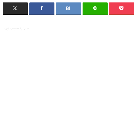
スポンサーリンク