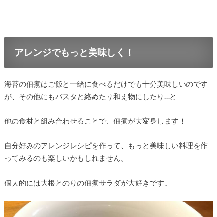
アレンジでもっと美味しく！
海苔の佃煮はご飯と一緒に食べるだけでも十分美味しいのです
が、その他にもパスタと絡めたり和え物にしたり…と
他の食材と組み合わせることで、佃煮が大変身します！
自分好みのアレンジレシピを作って、もっと美味しい料理を作
ってみるのも楽しいかもしれません。
個人的には大根とのりの佃煮サラダが大好きです。