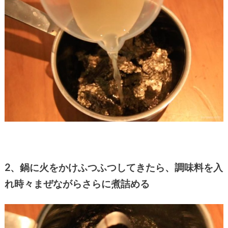
2、鍋に火をかけふつふつしてきたら、調味料を入
れ時々まぜながらさらに煮詰める