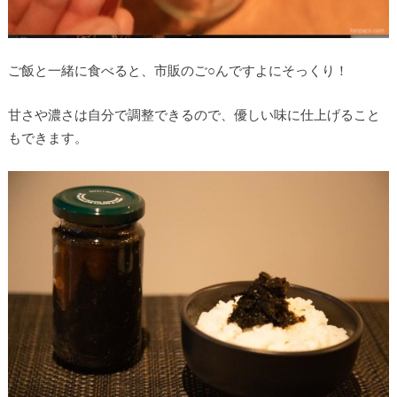
ご飯と一緒に食べると、市販のご○んですよにそっくり！
甘さや濃さは自分で調整できるので、優しい味に仕上げること
もできます。