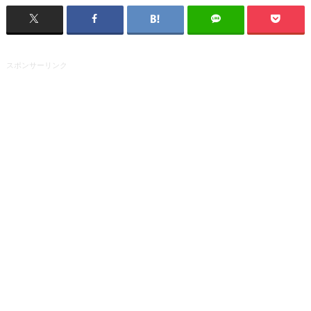
スポンサーリンク