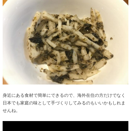
身近にある食材で簡単にできるので、海外在住の方だけでなく
日本でも家庭の味として手づくりしてみるのもいいかもしれま
せんね。