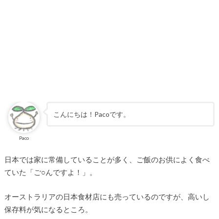
こんにちは！Pacoです。
Paco
日本では家に常備していることが多く、ご飯のお供によく食べ
ていた「ご○んですよ！」。
オーストラリアの日本食材店にも売っているのですが、高いし
保存料が気になるところ。