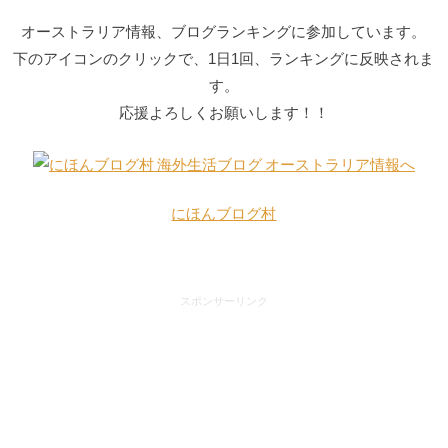
オーストラリア情報、ブログランキングに
参加しています。
下のアイコンのクリックで、1日1回、ランキングに反映されま
す。
応援よろしくお願いします！！
にほんブログ村
スポンサーリンク