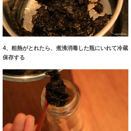
4、粗熱がとれたら、煮沸消毒した瓶にいれて冷蔵
保存する