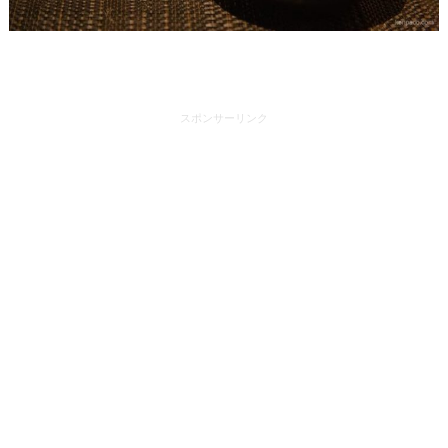
スポンサーリンク