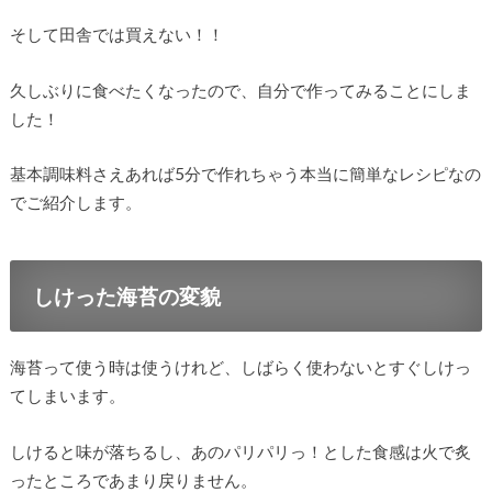
そして田舎では買えない！！
久しぶりに食べたくなったので、自分で作ってみることにしま
した！
基本調味料さえあれば5分で作れちゃう本当に簡単なレシピなの
でご紹介します。
しけった海苔の変貌
海苔って使う時は使うけれど、しばらく使わないとすぐしけっ
てしまいます。
しけると味が落ちるし、あのパリパリっ！とした食感は火で炙
ったところであまり戻りません。