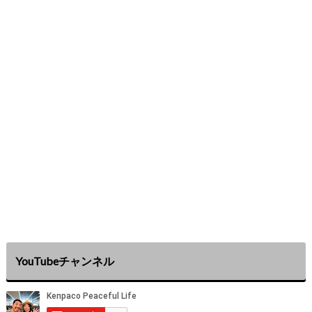
YouTubeチャンネル