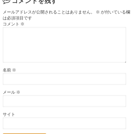
コメントを残す
メールアドレスが公開されることはありません。
※
が付いている欄
は必須項目です
コメント
※
名前
※
メール
※
サイト