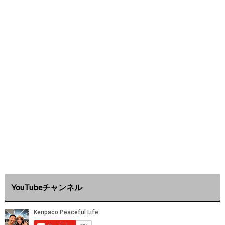
YouTubeチャンネル