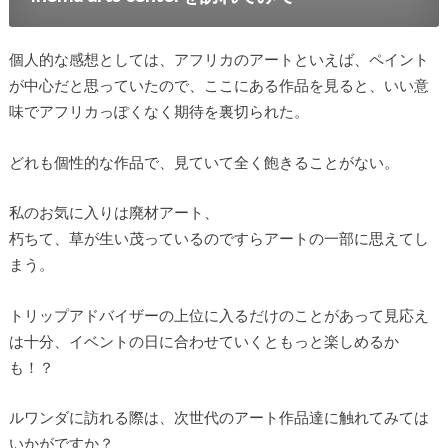
個人的な感想としては、アフリカのアートといえば、ペイント
が中心だと思っていたので、ここにある作品を見ると、いい意
味でアフリカっぽくなく期待を裏切られた。
どれも個性的な作品で、見ていて全く飽きることがない。
私のお気に入りは廃材アート、
朽ちて、草が生い茂っているのですらアートの一部に思えてし
まう。
トリップアドバイザーの上位に入るだけのことがあって見応え
は十分、イベントの日に合わせていくともっと楽しめるか
も！？
ルワンダに訪れる際は、次世代のアート作品達に触れてみては
いかがですか？