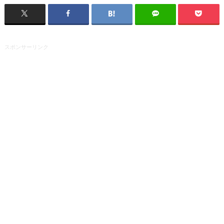
スポンサーリンク