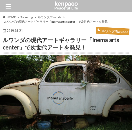
HOME
Traveling
ルワンダ/Rwanda
ルワンダの現代アートギャラリー「Inema arts center」で次世代アートを発見！
2019.04.21
ルワンダ/Rwanda
ルワンダの現代アートギャラリー「Inema arts
center」で次世代アートを発見！