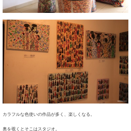
カラフルな色使いの作品が多く、楽しくなる。
奥を覗くとそこはスタジオ。