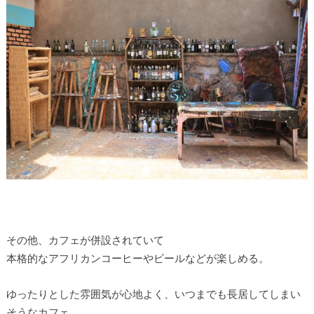
その他、カフェが併設されていて
本格的なアフリカンコーヒーやビールなどが楽しめる。
ゆったりとした雰囲気が心地よく、いつまでも長居してしまい
そうなカフェ。