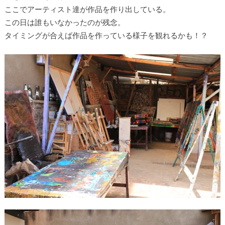
ここでアーティスト達が作品を作り出している。
この日は誰もいなかったのが残念。
タイミングが合えば作品を作っている様子を観れるかも！？