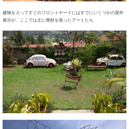
建物を入ってすぐのフロントヤードにはすでにいくつかの屋外
展示が、ここでは主に廃材を使ったアートたち