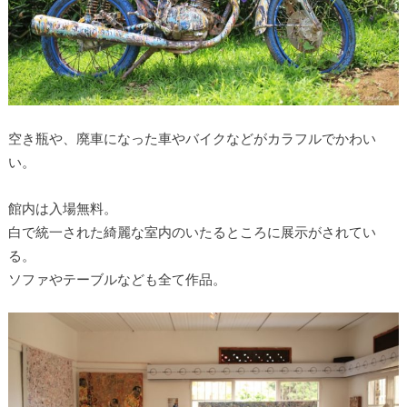
空き瓶や、廃車になった車やバイクなどがカラフルでかわい
い。
館内は入場無料。
白で統一された綺麗な室内のいたるところに展示がされてい
る。
ソファやテーブルなども全て作品。