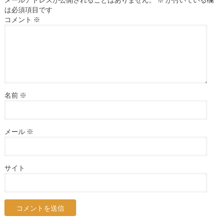
メールアドレスが公開されることはありません。
※
が付いている欄
は必須項目です
コメント
※
名前
※
メール
※
サイト