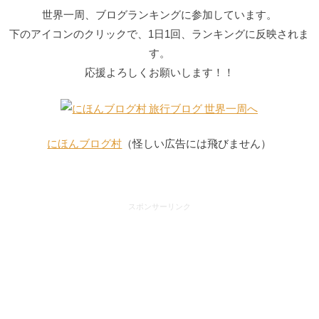
世界一周、ブログランキングに
参加しています。
下のアイコンのクリックで、1日1回、ランキングに反映されま
す。
応援よろしくお願いします！！
にほんブログ村
（怪しい広告には飛びません）
スポンサーリンク