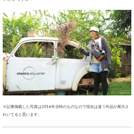
※記事掲載した写真は2016年当時のものなので現在は違う作品が展示さ
れいてると思います。