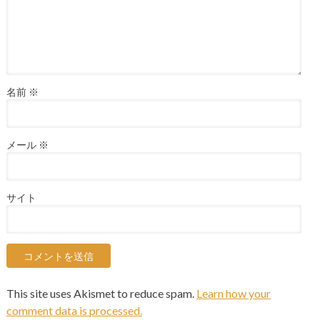
名前
※
メール
※
サイト
This site uses Akismet to reduce spam.
Learn how your
comment data is processed.