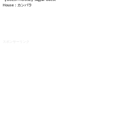
House：カンパラ
スポンサーリンク