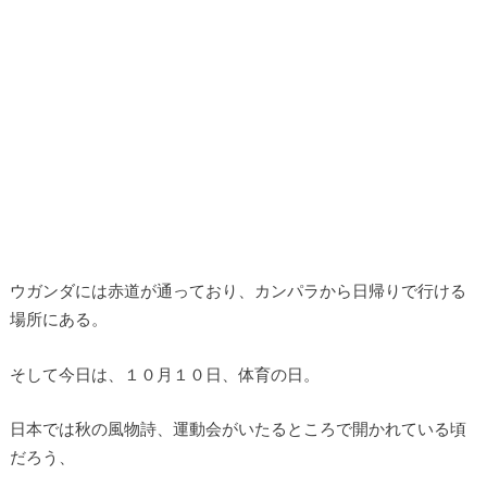
ウガンダには赤道が通っており、カンパラから日帰りで行ける
場所にある。
そして今日は、１０月１０日、体育の日。
日本では秋の風物詩、運動会がいたるところで開かれている頃
だろう、