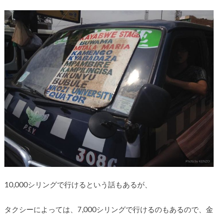
10,000シリングで行けるという話もあるが、
タクシーによっては、7,000シリングで行けるのもあるので、金