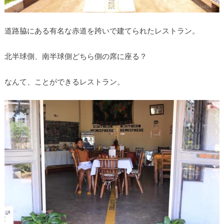
道路脇にある有名な赤道を跨いで建てられたレストラン。
北半球側、南半球側どちら側の席に座る？
なんて、ことができるレストラン。