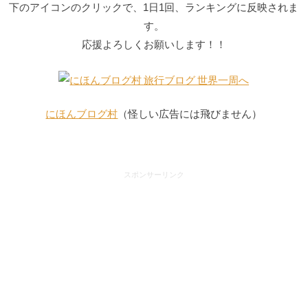
下のアイコンのクリックで、1日1回、ランキングに反映されま
す。
応援よろしくお願いします！！
にほんブログ村
（怪しい広告には飛びません）
スポンサーリンク