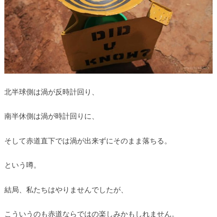
北半球側は渦が反時計回り、
南半休側は渦が時計回りに、
そして赤道直下では渦が出来ずにそのまま落ちる。
という噂。
結局、私たちはやりませんでしたが、
こういうのも赤道ならではの楽しみかもしれません。