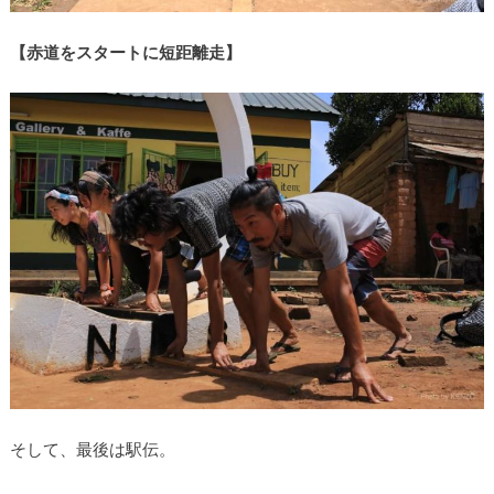
【赤道をスタートに短距離走】
そして、最後は駅伝。