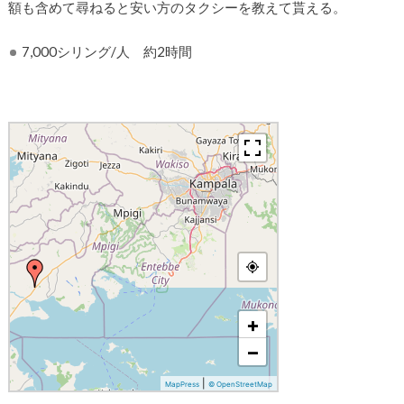
額も含めて尋ねると安い方のタクシーを教えて貰える。
7,000シリング/人 約2時間