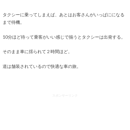
タクシーに乗ってしまえば、あとはお客さんがいっぱにになる
まで待機。
10分ほど待って乗客がいい感じで揃うとタクシーは出発する。
そのまま車に揺られて２時間ほど。
道は舗装されているので快適な車の旅。
スポンサーリンク