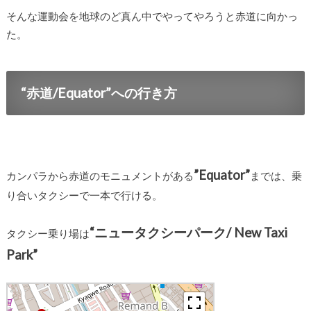
そんな運動会を地球のど真ん中でやってやろうと赤道に向かっ
た。
“赤道/Equator”への行き方
”Equator”
カンパラから赤道のモニュメントがある
までは、乗
り合いタクシーで一本で行ける。
“ニュータクシーパーク/ New Taxi
タクシー乗り場は
Park”