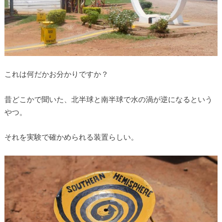
これは何だかお分かりですか？
昔どこかで聞いた、北半球と南半球で水の渦が逆になるという
やつ。
それを実験で確かめられる装置らしい。