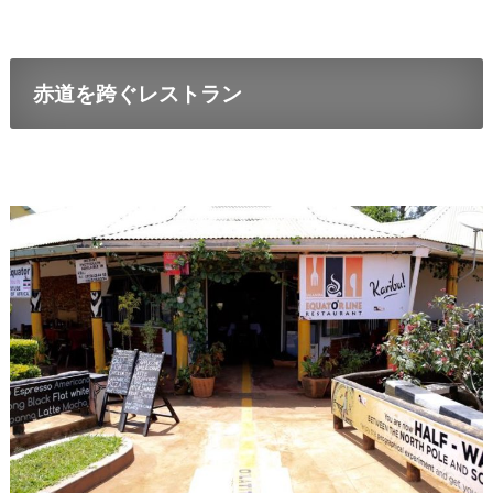
赤道を跨ぐレストラン