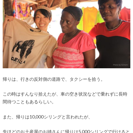
帰りは、行きの反対側の道路で、タクシーを拾う。
この時はすんなり拾えたが、車の空き状況などで乗れずに長時
間待つこともあるらしい。
また、帰りは10,000シリングと言われたが、
先ほどのお土産屋のお姉さんに帰りは5,000シリングで行けると