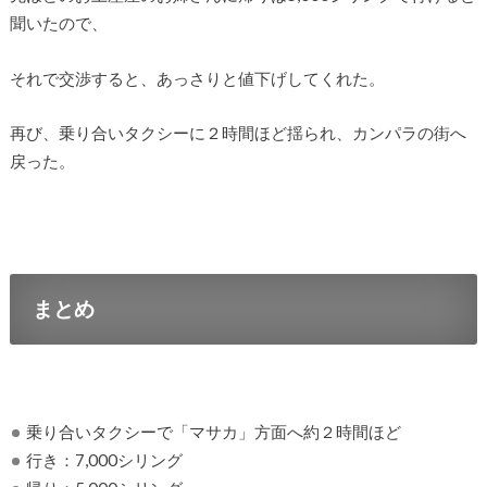
聞いたので、
それで交渉すると、あっさりと値下げしてくれた。
再び、乗り合いタクシーに２時間ほど揺られ、カンパラの街へ
戻った。
まとめ
乗り合いタクシーで「マサカ」方面へ約２時間ほど
行き：7,000シリング