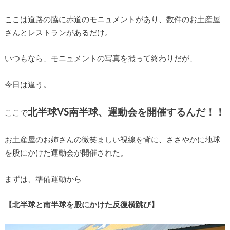
ここは道路の脇に赤道のモニュメントがあり、数件のお土産屋
さんとレストランがあるだけ。
いつもなら、モニュメントの写真を撮って終わりだが、
今日は違う。
北半球VS南半球、運動会を開催するんだ！！
ここで
お土産屋のお姉さんの微笑ましい視線を背に、ささやかに地球
を股にかけた運動会が開催された。
まずは、準備運動から
【北半球と南半球を股にかけた反復横跳び】