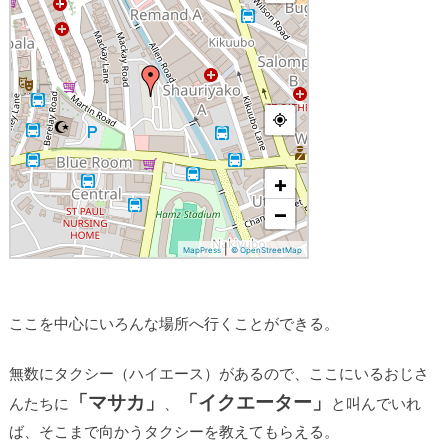
ここを中心にいろんな場所へ行くことができる。
無数にタクシー（ハイエース）があるので、ここにいるおじさ
「マサカ」
「イクエーター」
んたちに
、
と叫んでいれ
ば、そこまで向かうタクシーを教えてもらえる。