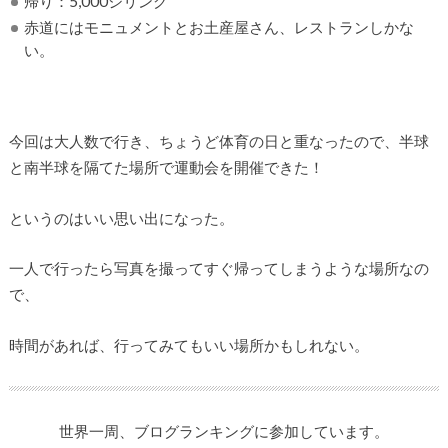
帰り：5,000シリング
赤道にはモニュメントとお土産屋さん、レストランしかな
い。
今回は大人数で行き、ちょうど体育の日と重なったので、半球
と南半球を隔てた場所で運動会を開催できた！
というのはいい思い出になった。
一人で行ったら写真を撮ってすぐ帰ってしまうような場所なの
で、
時間があれば、行ってみてもいい場所かもしれない。
世界一周、ブログランキングに
参加しています。