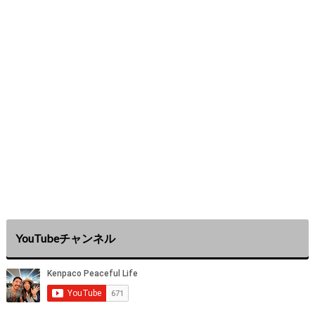
YouTubeチャンネル