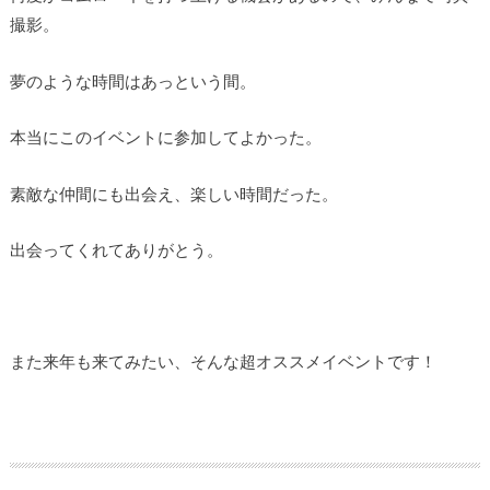
撮影。
夢のような時間はあっという間。
本当にこのイベントに参加してよかった。
素敵な仲間にも出会え、楽しい時間だった。
出会ってくれてありがとう。
また来年も来てみたい、そんな超オススメイベントです！