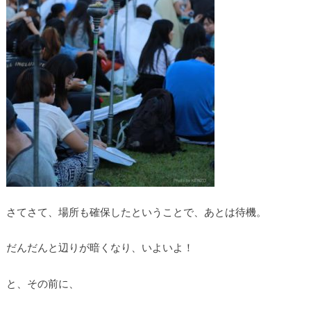
さてさて、場所も確保したということで、あとは待機。
だんだんと辺りが暗くなり、いよいよ！
と、その前に、