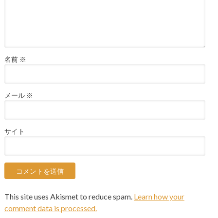
名前
※
メール
※
サイト
This site uses Akismet to reduce spam.
Learn how your
comment data is processed.