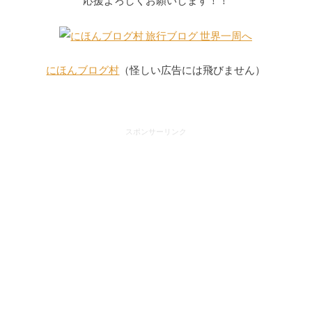
応援よろしくお願いします！！
にほんブログ村
（怪しい広告には飛びません）
スポンサーリンク