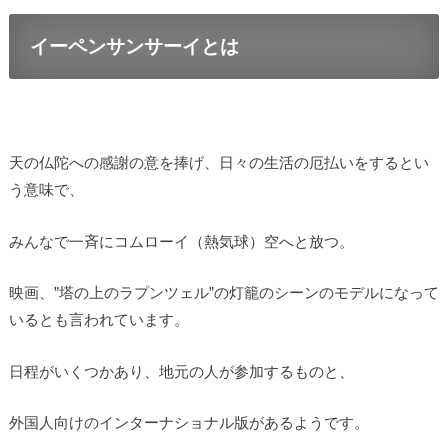
イーペンサンサーイとは
天の仏陀への感謝の意を捧げ、日々の生活の厄払いをするとい
う意味で、
みんなで一斉にコムローイ（熱気球）空へと放つ。
映画、”塔の上のラプンツェル”の灯籠のシーンのモデルになって
いるとも言われています。
日程がいくつかあり、地元の人が参加するものと、
外国人向けのインターナショナル版があるようです。