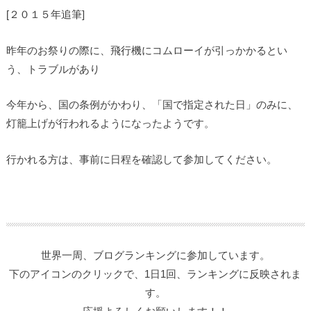
[２０１５年追筆]
昨年のお祭りの際に、飛行機にコムローイが引っかかるとい
う、トラブルがあり
今年から、国の条例がかわり、「国で指定された日」のみに、
灯籠上げが行われるようになったようです。
行かれる方は、事前に日程を確認して参加してください。
世界一周、ブログランキングに
参加しています。
下のアイコンのクリックで、1日1回、ランキングに反映されま
す。