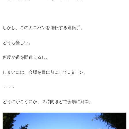
しかし、このミニバンを運転する運転手。
どうも怪しい。
何度か道を間違えるし、
しまいには、会場を目に前にしてUターン。
・・・
どうにかこうにか、２時間ほどで会場に到着。