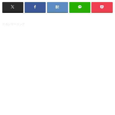
スポンサーリンク