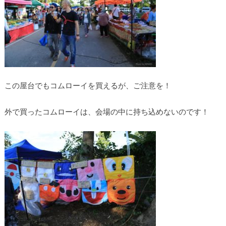
この屋台でもコムローイを買えるが、ご注意を！
外で買ったコムローイは、会場の中に持ち込めないのです！