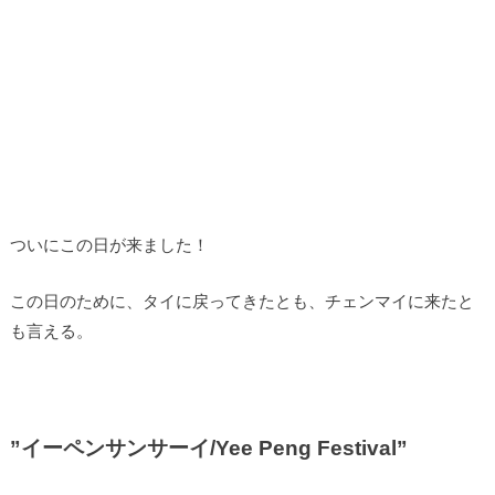
ついにこの日が来ました！
この日のために、タイに戻ってきたとも、チェンマイに来たと
も言える。
”イーペンサンサーイ/Yee Peng Festival”