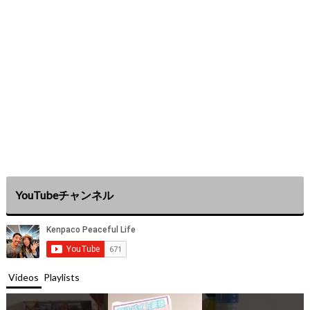
YouTubeチャンネル
Videos
Playlists