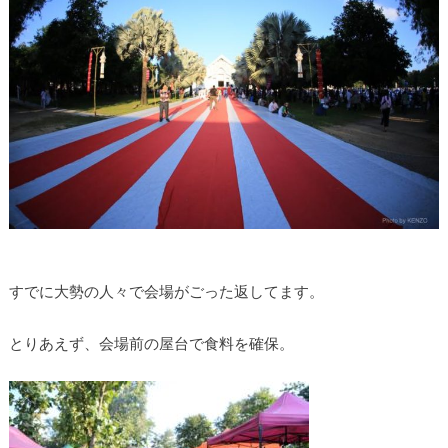
すでに大勢の人々で会場がごった返してます。
とりあえず、会場前の屋台で食料を確保。