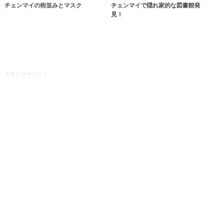
チェンマイの街並みとマスク
チェンマイで隠れ家的な図書館発
見！
スポンサーリンク