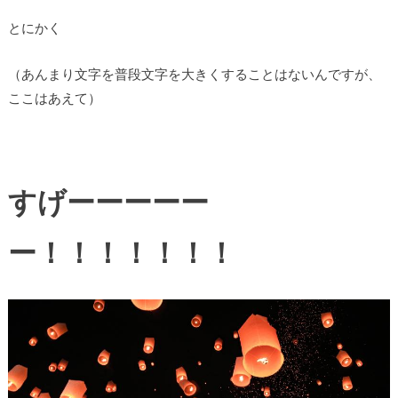
とにかく
（あんまり文字を普段文字を大きくすることはないんですが、
ここはあえて）
すげーーーーー
ー！！！！！！！